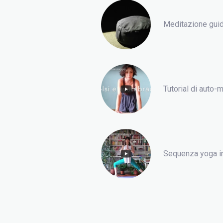
Meditazione guid
Tutorial di auto
Sequenza yoga i