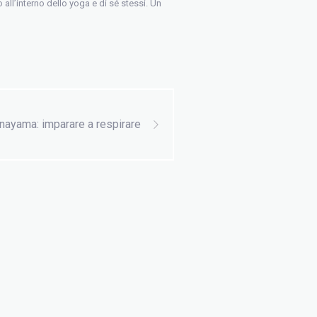
all’interno dello yoga e di sé stessi. Un
nayama: imparare a respirare