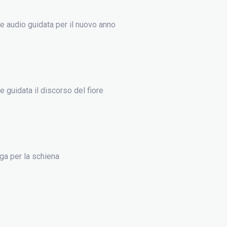
 audio guidata per il nuovo anno
 guidata il discorso del fiore
ga per la schiena