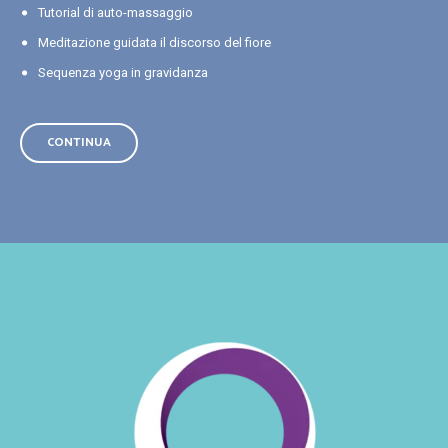
Tutorial di auto-massaggio
Meditazione guidata il discorso del fiore
Sequenza yoga in gravidanza
CONTINUA