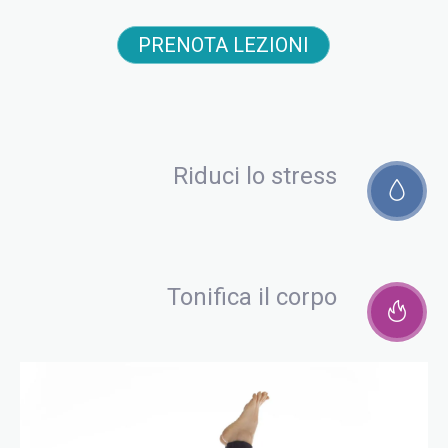
PRENOTA LEZIONI
Riduci lo stress
Tonifica il corpo