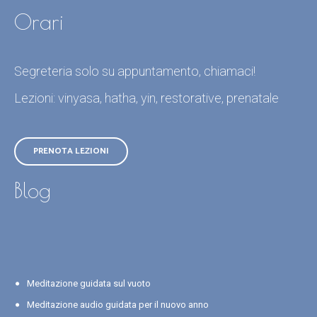
Orari
Segreteria solo su appuntamento, chiamaci!
Lezioni: vinyasa, hatha, yin, restorative, prenatale
PRENOTA LEZIONI
Blog
Meditazione guidata sul vuoto
Meditazione audio guidata per il nuovo anno