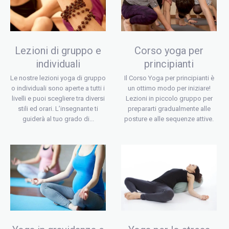
Lezioni di gruppo e
Corso yoga per
individuali
principianti
Le nostre lezioni yoga di gruppo
Il Corso Yoga per principianti è
o individuali sono aperte a tutti i
un ottimo modo per iniziare!
livelli e puoi scegliere tra diversi
Lezioni in piccolo gruppo per
stili ed orari. L’insegnante ti
prepararti gradualmente alle
guiderà al tuo grado di...
posture e alle sequenze attive.