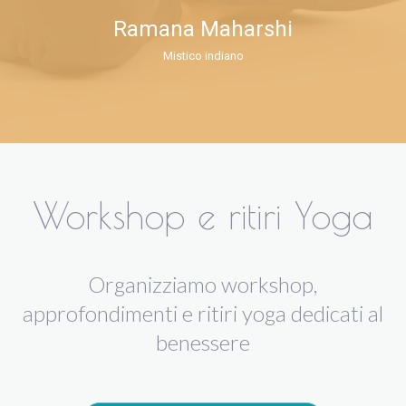
Ramana Maharshi
Mistico indiano
Workshop e ritiri Yoga
Organizziamo workshop,
approfondimenti e ritiri yoga dedicati al
benessere