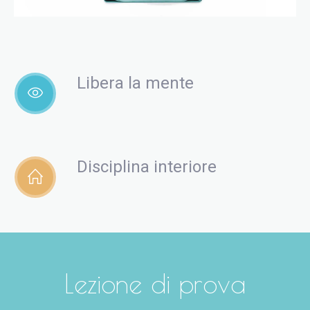
Libera la mente
Disciplina interiore
Lezione di prova