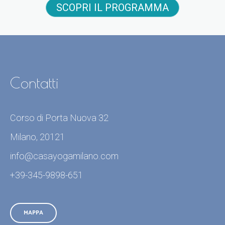
SCOPRI IL PROGRAMMA
Contatti
Corso di Porta Nuova 32
Milano, 20121
info@casayogamilano.com
+39-345-9898-651
MAPPA