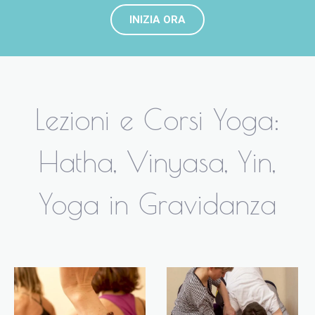
INIZIA ORA
Lezioni e Corsi Yoga:
Hatha, Vinyasa, Yin,
Yoga in Gravidanza