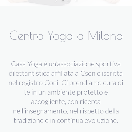
Centro Yoga a Milano
Casa Yoga è un’associazione sportiva
dilettantistica affiliata a Csen e iscritta
nel registro Coni. Ci prendiamo cura di
te in un ambiente protetto e
accogliente, con ricerca
nell’insegnamento, nel rispetto della
tradizione e in continua evoluzione.