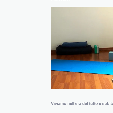
Viviamo nell’era del tutto e sub