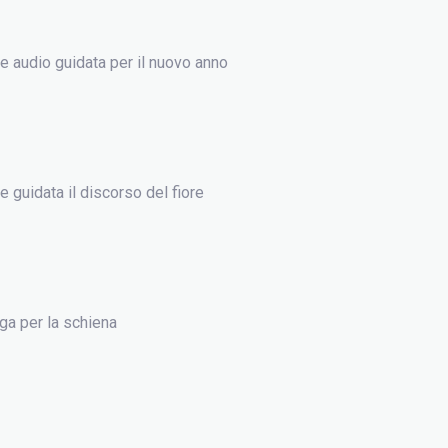
 audio guidata per il nuovo anno
 guidata il discorso del fiore
ga per la schiena