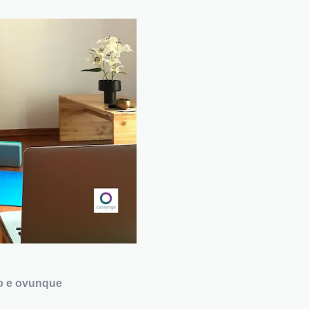
ito e ovunque