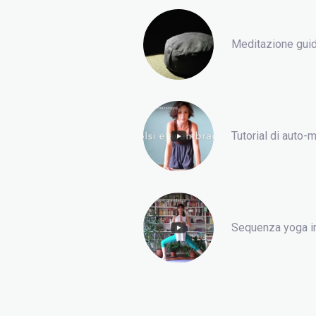
Meditazione guid
Tutorial di auto
Sequenza yoga i